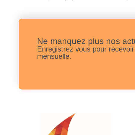
Ne manquez plus nos actu
Enregistrez vous pour recevoir
mensuelle.