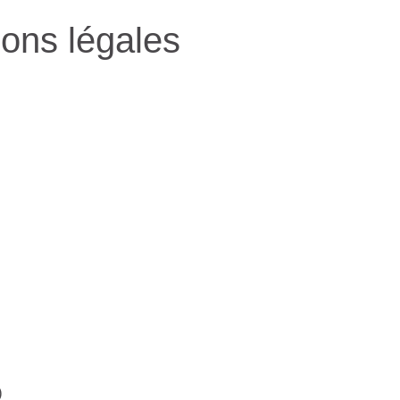
ons légales
)