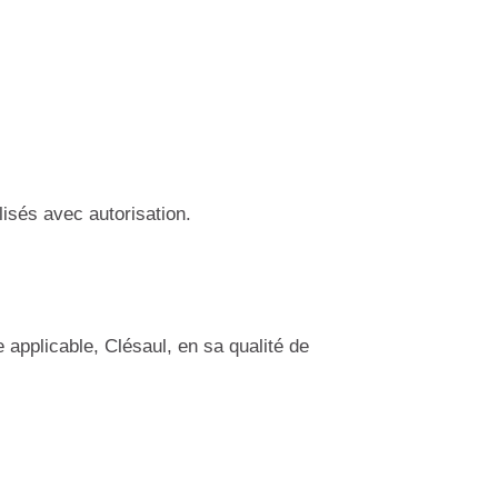
lisés avec autorisation.
applicable, Clésaul, en sa qualité de