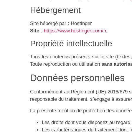
Hébergement
Site hébergé par : Hostinger
Site :
https://www.hostinger.com/fr
Propriété intellectuelle
Tous les contenus présents sur le site (textes
Toute reproduction ou utilisation
sans autoris
Données personnelles
Conformément au Règlement (UE) 2016/679 sur l
responsable du traitement, s’engage à assurer
La présente mention de protection des données
Les droits dont vous disposez au regard 
Les caractéristiques du traitement dont f