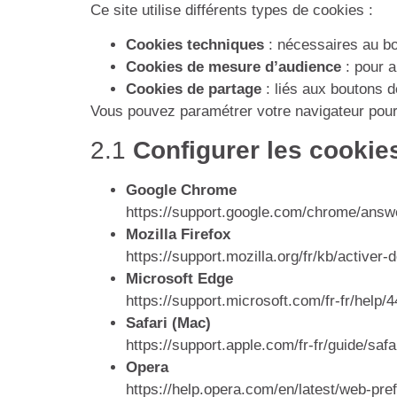
Ce site utilise différents types de cookies :
Cookies techniques
: nécessaires au bo
Cookies de mesure d’audience
: pour a
Cookies de partage
: liés aux boutons 
Vous pouvez paramétrer votre navigateur pour 
2.1
Configurer les cookies
Google Chrome
https://support.google.com/chrome/answ
Mozilla Firefox
https://support.mozilla.org/fr/kb/activer
Microsoft Edge
https://support.microsoft.com/fr-fr/help/
Safari (Mac)
https://support.apple.com/fr-fr/guide/saf
Opera
https://help.opera.com/en/latest/web-pr