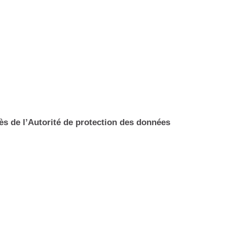
ès de l’Autorité de protection des données