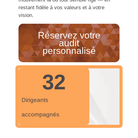
restant fidèle à vos valeurs et à votre
vision.
Réservez votre
audit
personnalisé
32
Dirigeants
accompagnés