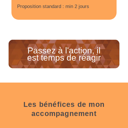
Proposition standard : min 2 jours
Passez à l'action, il
est temps de réagir
Les bénéfices de mon
accompagnement