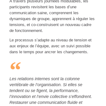
À travers plusieurs journées modulables, les
participants revisitent les bases d’une
communication saine, comprennent les
dynamiques de groupe, apprennent à réguler les
tensions, et co-construisent un nouveau cadre
de fonctionnement.
Le processus s’adapte au niveau de tension et
aux enjeux de l’équipe, avec un suivi possible
dans le temps pour ancrer les changements.
Les relations internes sont la colonne
vertébrale de l’organisation. Si elles se
tendent ou se figent, la performance,
l’innovation et l’envie collective s’effondrent.
Restaurer une communication fluide et