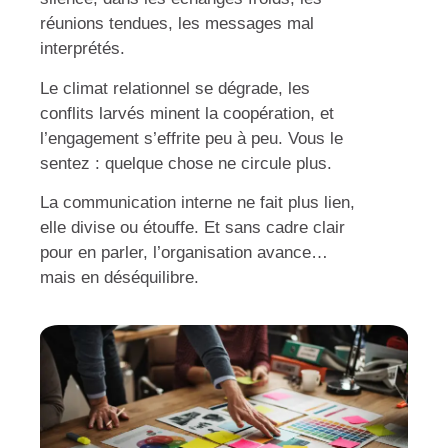
réunions tendues, les messages mal
interprétés.
Le climat relationnel se dégrade, les
conflits larvés minent la coopération, et
l’engagement s’effrite peu à peu. Vous le
sentez : quelque chose ne circule plus.
La communication interne ne fait plus lien,
elle divise ou étouffe. Et sans cadre clair
pour en parler, l’organisation avance…
mais en déséquilibre.