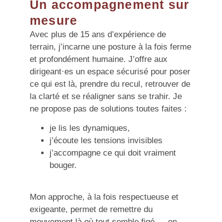
Un accompagnement sur
mesure
Avec plus de 15 ans d’expérience de
terrain, j’incarne une posture à la fois ferme
et profondément humaine. J’offre aux
dirigeant·es un espace sécurisé pour poser
ce qui est là, prendre du recul, retrouver de
la clarté et se réaligner sans se trahir. Je
ne propose pas de solutions toutes faites :
je lis les dynamiques,
j’écoute les tensions invisibles
j’accompagne ce qui doit vraiment
bouger.
Mon approche, à la fois respectueuse et
exigeante, permet de remettre du
mouvement là où tout semble figé — en