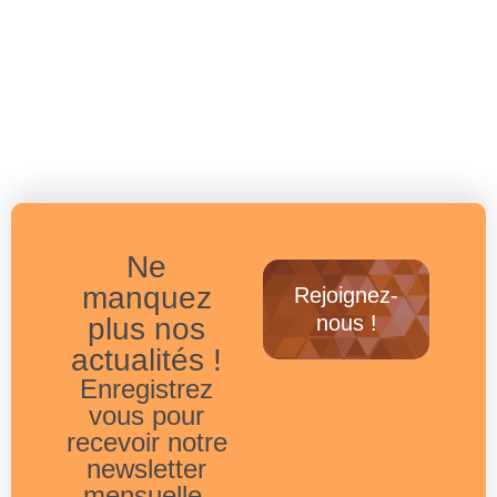
Ne
manquez
Rejoignez-
nous !
plus nos
actualités !
Enregistrez
vous pour
recevoir notre
newsletter
mensuelle.