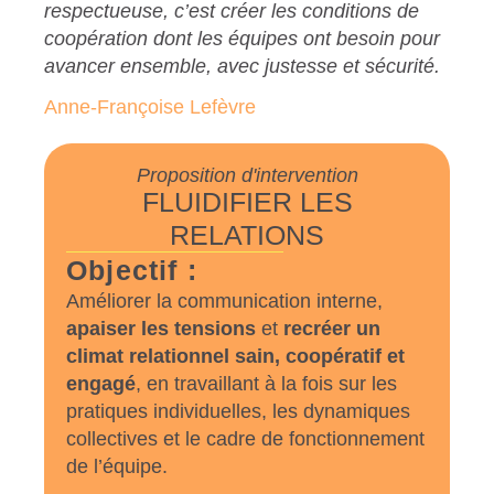
respectueuse, c’est créer les conditions de
coopération dont les équipes ont besoin pour
avancer ensemble, avec justesse et sécurité.
Anne-Françoise Lefèvre
Proposition d'intervention
FLUIDIFIER LES
RELATIONS
Objectif :
Améliorer la communication interne,
apaiser les tensions
et
recréer un
climat relationnel sain, coopératif et
engagé
, en travaillant à la fois sur les
pratiques individuelles, les dynamiques
collectives et le cadre de fonctionnement
de l’équipe.