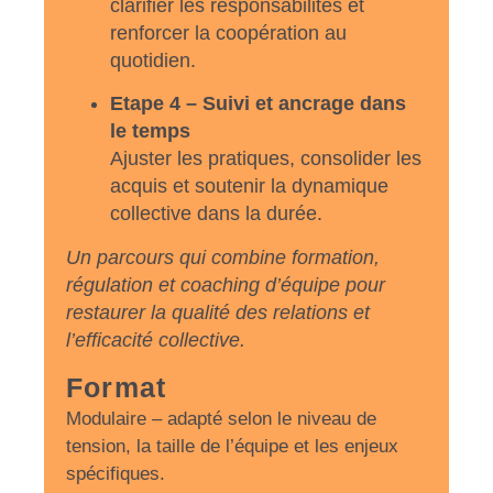
clarifier les responsabilités et
renforcer la coopération au
quotidien.
Etape 4 – Suivi et ancrage dans
le temps
Ajuster les pratiques, consolider les
acquis et soutenir la dynamique
collective dans la durée.
Un parcours qui combine formation,
régulation et coaching d’équipe pour
restaurer la qualité des relations et
l’efficacité collective.
Format
Modulaire – adapté selon le niveau de
tension, la taille de l’équipe et les enjeux
spécifiques.