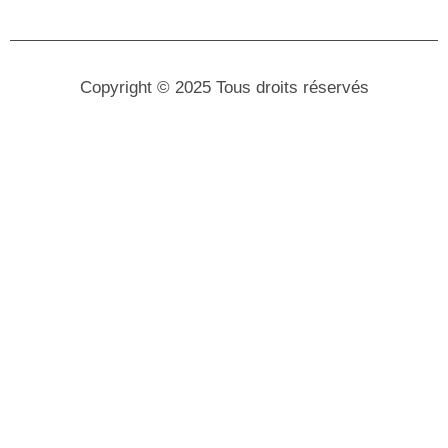
Copyright © 2025 Tous droits réservés