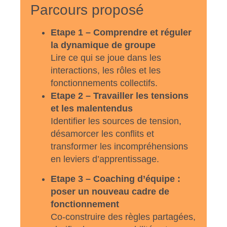
Parcours proposé
Etape 1 – Comprendre et réguler
la dynamique de groupe
Lire ce qui se joue dans les
interactions, les rôles et les
fonctionnements collectifs.
Etape 2 – Travailler les tensions
et les malentendus
Identifier les sources de tension,
désamorcer les conflits et
transformer les incompréhensions
en leviers d’apprentissage.
Etape 3 – Coaching d’équipe :
poser un nouveau cadre de
fonctionnement
Co-construire des règles partagées,